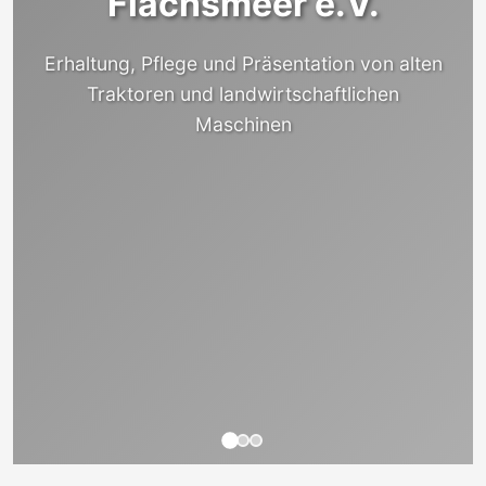
Flachsmeer e.V.
Erhaltung, Pflege und Präsentation von alten
Traktoren und landwirtschaftlichen
Maschinen